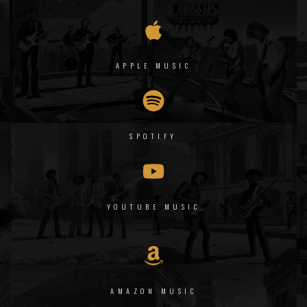
APPLE MUSIC
SPOTIFY
YOUTUBE MUSIC
AMAZON MUSIC