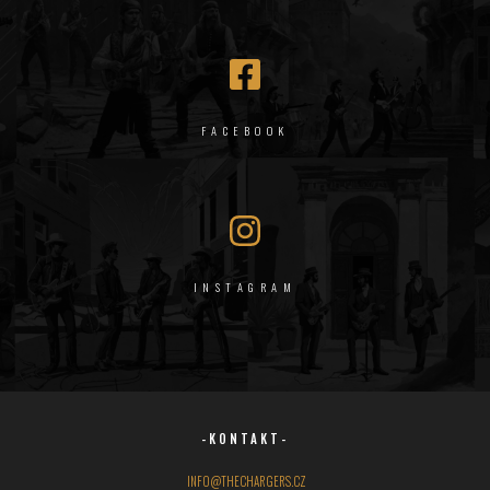
FACEBOOK
INSTAGRAM
-KONTAKT-
INFO@THECHARGERS.CZ